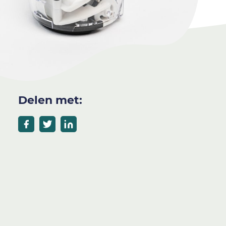
Delen met: