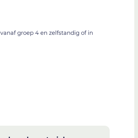
vanaf groep 4 en zelfstandig of in