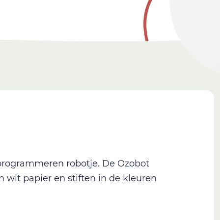
 programmeren robotje. De Ozobot
wit papier en stiften in de kleuren