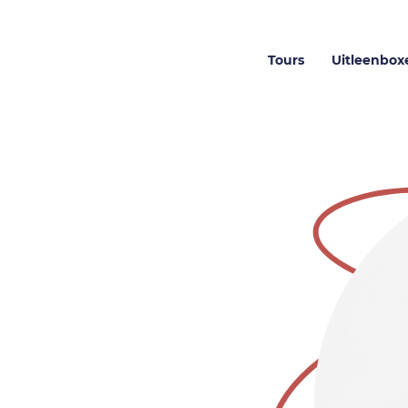
Tours
Uitleenbox