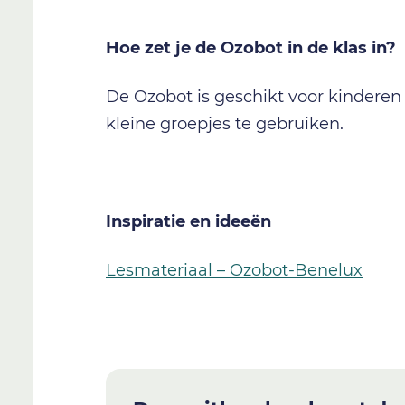
Hoe zet je de Ozobot in de klas in?
De Ozobot is geschikt voor kinderen 
kleine groepjes te gebruiken.
Inspiratie en ideeën
Lesmateriaal – Ozobot-Benelux