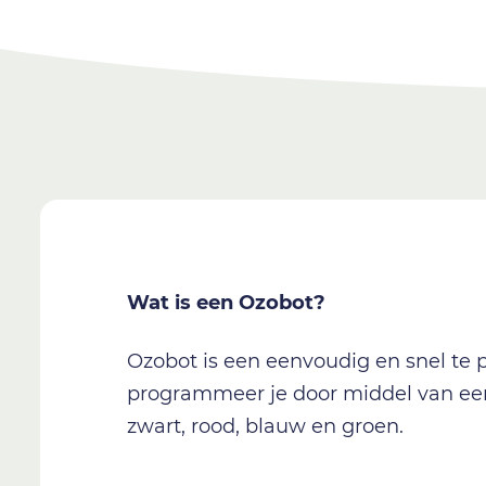
Wat is een Ozobot?
Ozobot is een eenvoudig en snel te
programmeer je door middel van een 
zwart, rood, blauw en groen.