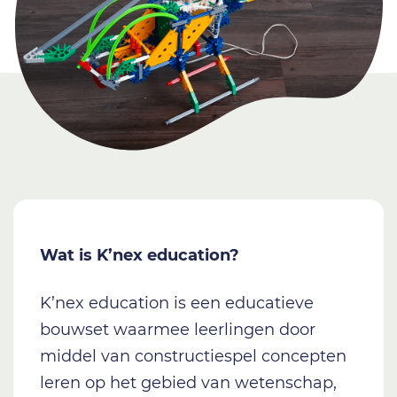
Wat is K’nex education?
K’nex education is een educatieve
bouwset waarmee leerlingen door
middel van constructiespel concepten
leren op het gebied van wetenschap,