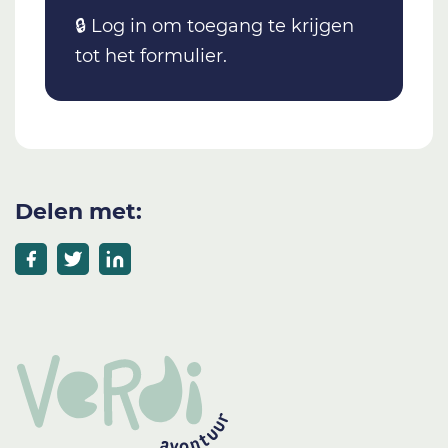
🔒 Log in om toegang te krijgen
tot het formulier.
Delen met: