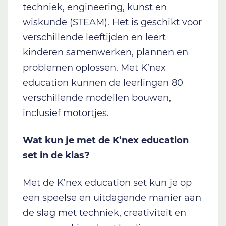
techniek, engineering, kunst en
wiskunde (STEAM). Het is geschikt voor
verschillende leeftijden en leert
kinderen samenwerken, plannen en
problemen oplossen.
Met K’nex
education kunnen de leerlingen 80
verschillende modellen bouwen,
inclusief motortjes.
Wat kun je met de K’nex education
set in de klas?
Met de K’nex education set kun je op
een speelse en uitdagende manier aan
de slag met techniek, creativiteit en