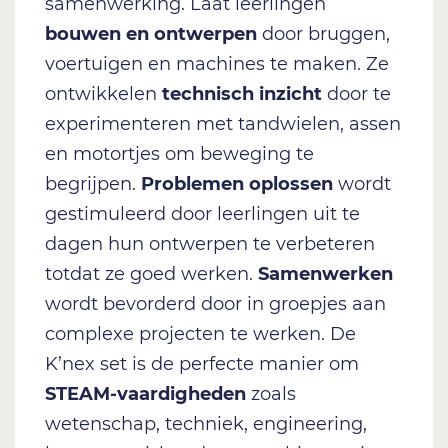
samenwerking. Laat leerlingen
bouwen en ontwerpen
door bruggen,
voertuigen en machines te maken. Ze
ontwikkelen
technisch inzicht
door te
experimenteren met tandwielen, assen
en motortjes om beweging te
begrijpen.
Problemen oplossen
wordt
gestimuleerd door leerlingen uit te
dagen hun ontwerpen te verbeteren
totdat ze goed werken.
Samenwerken
wordt bevorderd door in groepjes aan
complexe projecten te werken. De
K’nex set is de perfecte manier om
STEAM-vaardigheden
zoals
wetenschap, techniek, engineering,