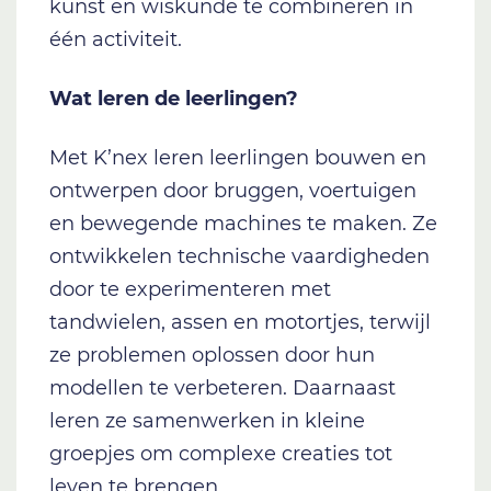
kunst en wiskunde te combineren in
één activiteit.
Wat leren de leerlingen?
Met K’nex leren leerlingen bouwen en
ontwerpen door bruggen, voertuigen
en bewegende machines te maken. Ze
ontwikkelen technische vaardigheden
door te experimenteren met
tandwielen, assen en motortjes, terwijl
ze problemen oplossen door hun
modellen te verbeteren. Daarnaast
leren ze samenwerken in kleine
groepjes om complexe creaties tot
leven te brengen.