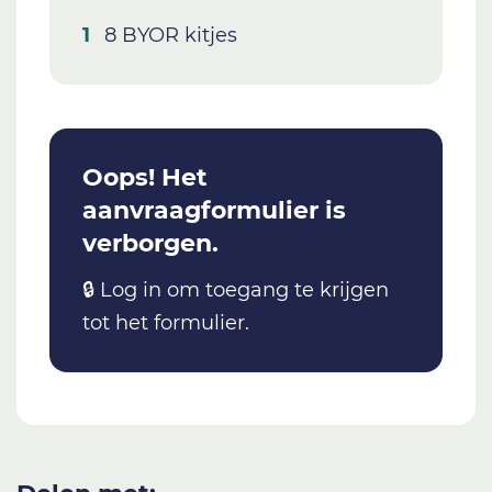
8 BYOR kitjes
Oops! Het
aanvraagformulier is
verborgen.
🔒 Log in om toegang te krijgen
tot het formulier.