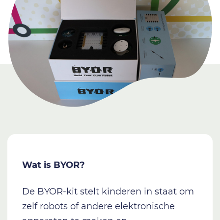
Wat is BYOR?
De BYOR-kit stelt kinderen in staat om
zelf robots of andere elektronische