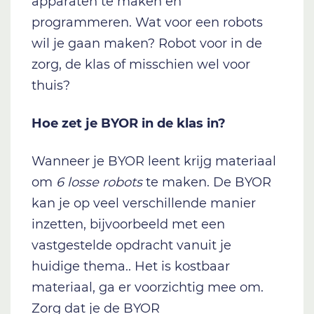
apparaten te maken en
programmeren. Wat voor een robots
wil je gaan maken? Robot voor in de
zorg
, de klas of misschien wel voor
thuis?
Hoe zet je BYOR in de klas in?
Wanneer je BYOR leent krijg materiaal
om
6 losse robots
te maken. De BYOR
kan je op veel verschillende manier
inzetten, bijvoorbeeld met een
vastgestelde opdracht vanuit je
huidige thema.. Het is kostbaar
materiaal, ga er voorzichtig mee om.
Zorg dat je de
BYOR