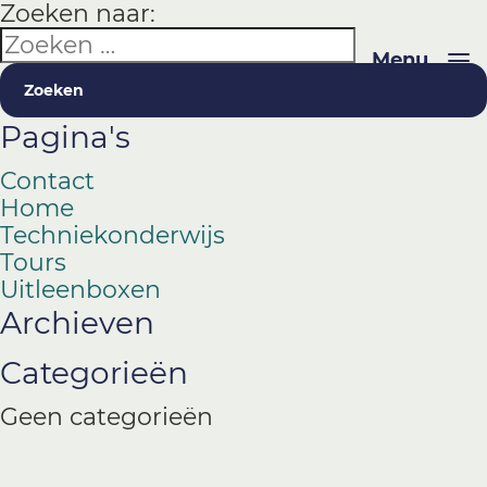
Zoeken naar:
Menu
Pagina's
Contact
Home
Techniekonderwijs
Tours
Uitleenboxen
Archieven
Categorieën
Geen categorieën