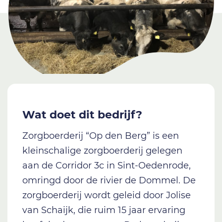
Wat doet dit bedrijf?
Zorgboerderij “Op den Berg” is een
kleinschalige zorgboerderij gelegen
aan de Corridor 3c in Sint-Oedenrode,
omringd door de rivier de Dommel. De
zorgboerderij wordt geleid door Jolise
van Schaijk, die ruim 15 jaar ervaring