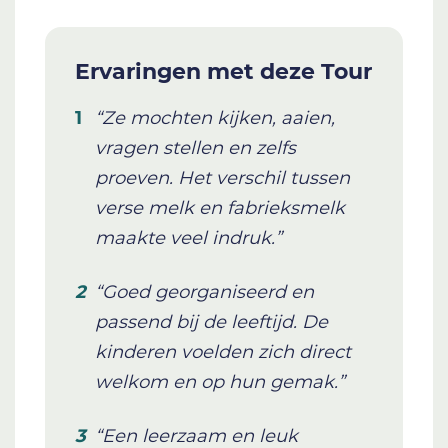
Ervaringen met deze Tour
“Ze mochten kijken, aaien,
vragen stellen en zelfs
proeven. Het verschil tussen
verse melk en fabrieksmelk
maakte veel indruk.”
“Goed georganiseerd en
passend bij de leeftijd. De
kinderen voelden zich direct
welkom en op hun gemak.”
“Een leerzaam en leuk