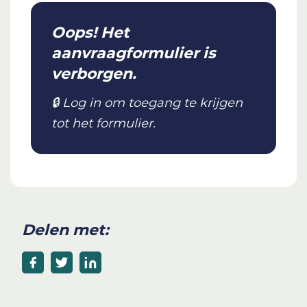
Oops! Het
aanvraagformulier is
verborgen.
🔒 Log in om toegang te krijgen
tot het formulier.
Delen met: