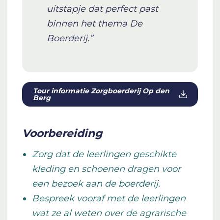
uitstapje dat perfect past
binnen het thema De
Boerderij.”
Tour informatie Zorgboerderij Op den
Berg
Voorbereiding
Zorg dat de leerlingen geschikte
kleding en schoenen dragen voor
een bezoek aan de boerderij.
Bespreek vooraf met de leerlingen
wat ze al weten over de agrarische