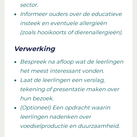
sector.
Informeer ouders over de educatieve
insteek en eventuele allergieën
(zoals hooikoorts of dierenallergieën).
Verwerking
Bespreek na afloop wat de leerlingen
het meest interessant vonden.
Laat de leerlingen een verslag,
tekening of presentatie maken over
hun bezoek.
(Optioneel) Een opdracht waarin
leerlingen nadenken over
voedselproductie en duurzaamheid.