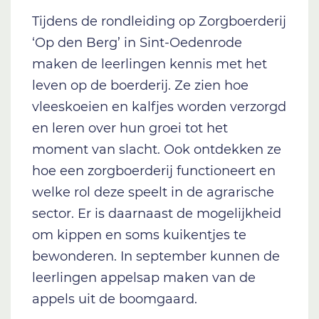
Tijdens de rondleiding op Zorgboerderij
‘Op den Berg’ in Sint-Oedenrode
maken de leerlingen kennis met het
leven op de boerderij. Ze zien hoe
vleeskoeien en kalfjes worden verzorgd
en leren over hun groei tot het
moment van slacht. Ook ontdekken ze
hoe een zorgboerderij functioneert en
welke rol deze speelt in de agrarische
sector. Er is daarnaast de mogelijkheid
om kippen en soms kuikentjes te
bewonderen. In september kunnen de
leerlingen appelsap maken van de
appels uit de boomgaard.