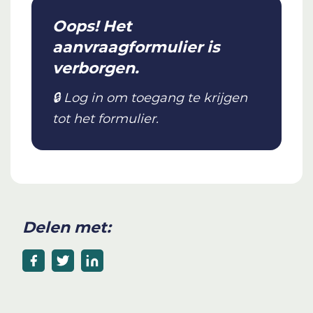
Oops! Het
aanvraagformulier is
verborgen.
🔒 Log in om toegang te krijgen
tot het formulier.
Delen met: