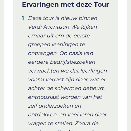
Ervaringen met deze Tour
Deze tour is nieuw binnen
Verdi Avontuur! We kijken
ernaar uit om de eerste
groepen leerlingen te
ontvangen. Op basis van
eerdere bedrijfsbezoeken
verwachten we dat leerlingen
vooral verrast zijn door wat er
achter de schermen gebeurt,
enthousiast worden van het
zelf onderzoeken en
ontdekken, en veel leren door
vragen te stellen. Zodra de