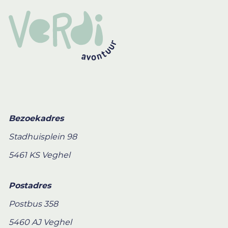
Bezoekadres
Stadhuisplein 98
5461 KS Veghel
Postadres
Postbus 358
5460 AJ Veghel