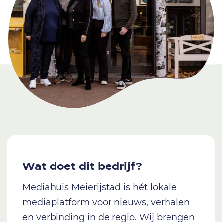
Wat doet dit bedrijf?
Mediahuis Meierijstad is hét lokale
mediaplatform voor nieuws, verhalen
en verbinding in de regio. Wij brengen