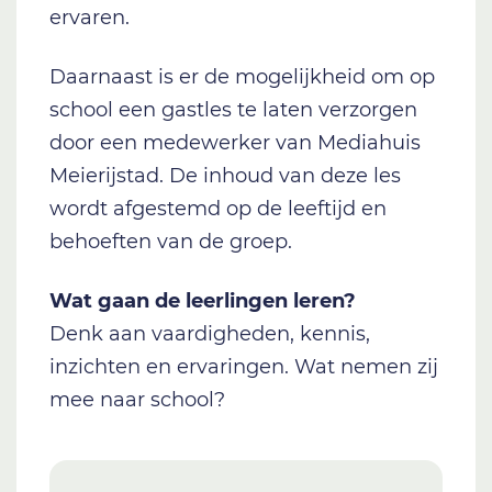
ervaren.
Daarnaast is er de mogelijkheid om op
school een gastles te laten verzorgen
door een medewerker van Mediahuis
Meierijstad. De inhoud van deze les
wordt afgestemd op de leeftijd en
behoeften van de groep.
Wat gaan de leerlingen leren?
Denk aan vaardigheden, kennis,
inzichten en ervaringen. Wat nemen zij
mee naar school?