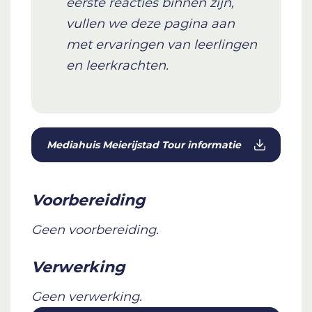
eerste reacties binnen zijn,
vullen we deze pagina aan
met ervaringen van leerlingen
en leerkrachten.
Mediahuis Meierijstad Tour informatie
Voorbereiding
Geen voorbereiding.
Verwerking
Geen verwerking.