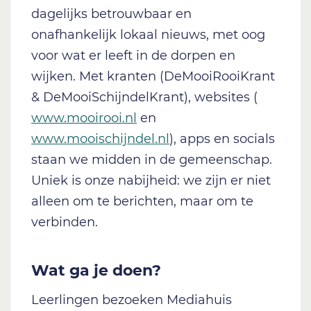
dagelijks betrouwbaar en
onafhankelijk lokaal nieuws, met oog
voor wat er leeft in de dorpen en
wijken. Met kranten (DeMooiRooiKrant
& DeMooiSchijndelKrant), websites (
www.mooirooi.nl
en
www.mooischijndel.nl
), apps en socials
staan we midden in de gemeenschap.
Uniek is onze nabijheid: we zijn er niet
alleen om te berichten, maar om te
verbinden.
Wat ga je doen?
Leerlingen bezoeken Mediahuis