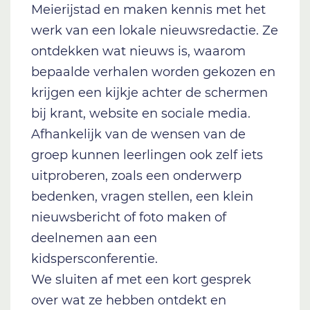
Meierijstad en maken kennis met het
werk van een lokale nieuwsredactie. Ze
ontdekken wat nieuws is, waarom
bepaalde verhalen worden gekozen en
krijgen een kijkje achter de schermen
bij krant, website en sociale media.
Afhankelijk van de wensen van de
groep kunnen leerlingen ook zelf iets
uitproberen, zoals een onderwerp
bedenken, vragen stellen, een klein
nieuwsbericht of foto maken of
deelnemen aan een
kidspersconferentie.
We sluiten af met een kort gesprek
over wat ze hebben ontdekt en