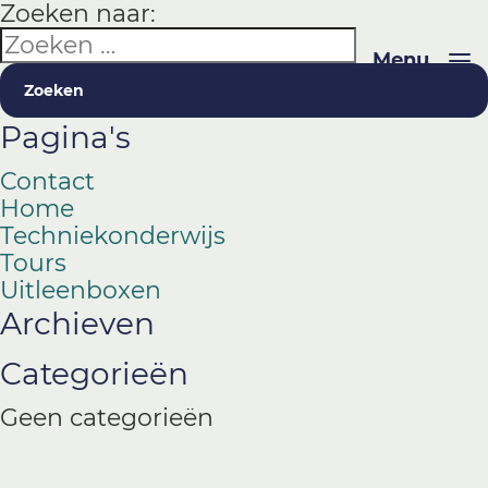
Zoeken naar:
Menu
Pagina's
Contact
Home
Techniekonderwijs
Tours
Uitleenboxen
Archieven
Categorieën
Geen categorieën